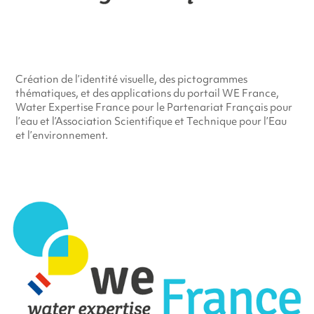
Création de l’identité visuelle, des pictogrammes
thématiques, et des applications du portail WE France,
Water Expertise France pour le Partenariat Français pour
l’eau et l’Association Scientifique et Technique pour l’Eau
et l’environnement.