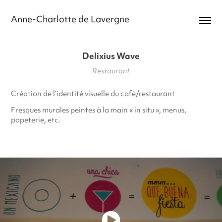
Anne-Charlotte de Lavergne
Delixius Wave
Restaurant
Création de l’identité visuelle du café/restaurant
Fresques murales peintes à la main « in situ », menus,
papeterie, etc.