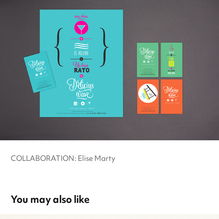
COLLABORATION: Elise Marty
You may also like