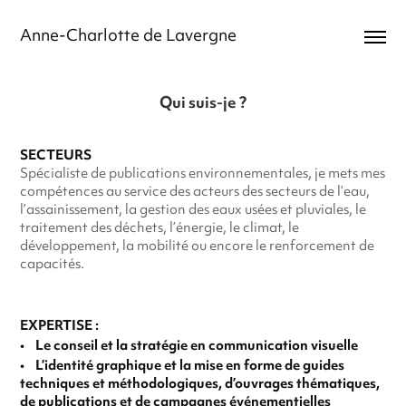
Anne-Charlotte de Lavergne
Qui suis-je ?
SECTEURS
Spécialiste de publications environnementales, je mets mes
compétences au service des acteurs des secteurs de l’eau,
l’assainissement, la gestion des eaux usées et pluviales, le
traitement des déchets, l’énergie, le climat, le
développement, la mobilité ou encore le renforcement de
capacités.
EXPERTISE :
• Le conseil et la stratégie en communication visuelle
• L’identité graphique et la mise en forme de guides
techniques et méthodologiques, d’ouvrages thématiques,
de publications et de campagnes événementielles