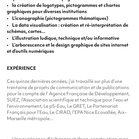
• la création de logotypes, pictogrammes et chartes
graphiques pour diverses institutions
• L’iconographie (pictogrammes thématiques)
• La data visualisation : création et ré-interprétation de
schémas, cartes...
• L’illustration ludique, technique et/ou informative
• L’arborescence et le design graphique de sites internet
et d’outils numériques
EXPÉRIENCE
Ces quinze dernières années, j’ai travaillé sur plus d’une
trentaine de projets de communication et de publications
pour le compte de l’
Agence Française de Développement,
SUEZ, l’Association scientifique et technique pour l’eau et
l’environnement, Le pS-Eau, Le GRET, Le Partenariat
Français pour l’Eau, Le CIRAD, l’EPA Nice Ecovallée, Aix-
Marseille métropole...