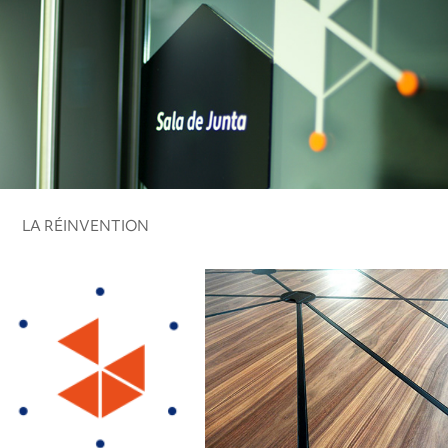
LA RÉINVENTION