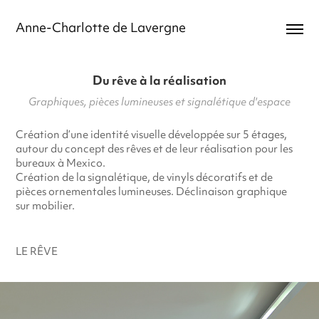
Anne-Charlotte de Lavergne
Du rêve à la réalisation
Graphiques, pièces lumineuses et signalétique d'espace
Création d’une identité visuelle développée sur 5 étages,
autour du concept des rêves et de leur réalisation pour les
bureaux à Mexico.
Création de la signalétique, de vinyls décoratifs et de
pièces ornementales lumineuses. Déclinaison graphique
sur mobilier.
LE RÊVE