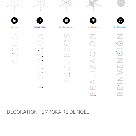
DÉCORATION TEMPORAIRE DE NOËL