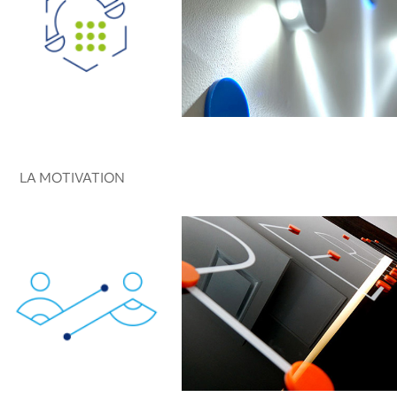
LA MOTIVATION