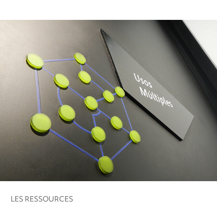
LES RESSOURCES