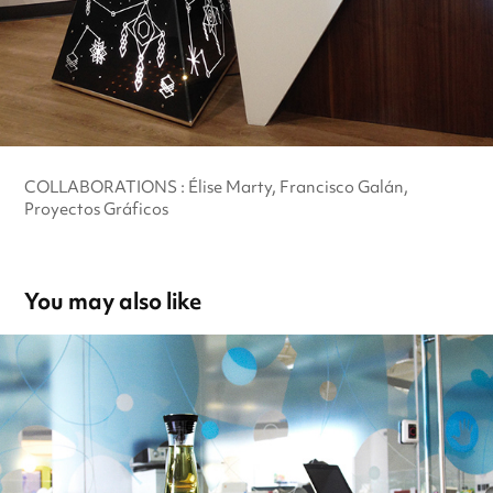
COLLABORATIONS : Élise Marty, Francisco Galán,
Proyectos Gráficos
You may also like
Liquide et formes
2013