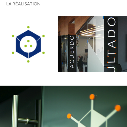
LA RÉALISATION