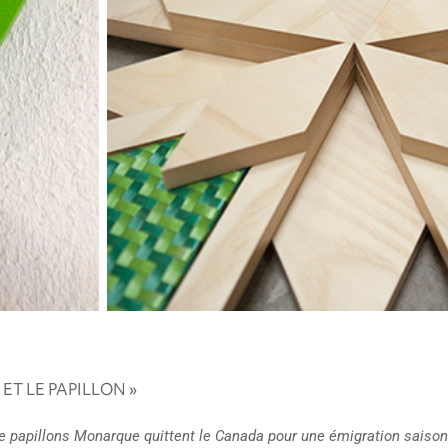
ET LE PAPILLON »
de papillons Monarque quittent le Canada pour une émigration saiso