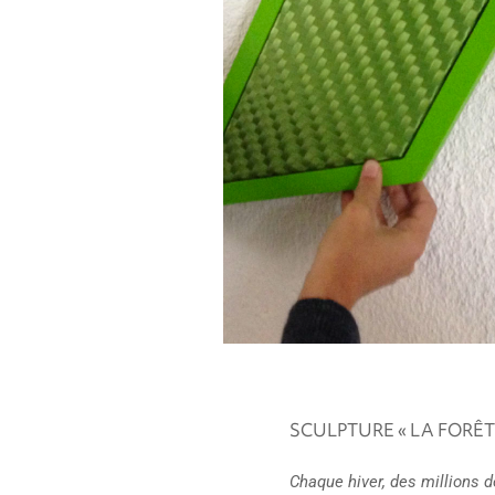
SCULPTURE « LA FORÊT 
Chaque hiver, des millions 