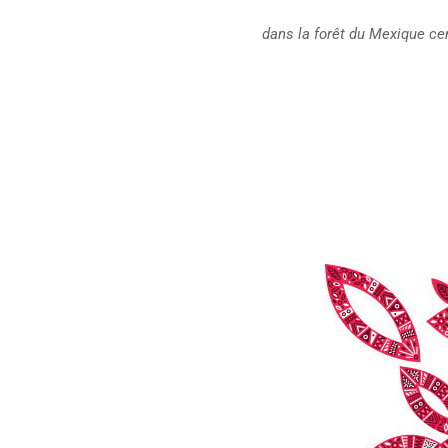
dans la forêt du Mexique cen