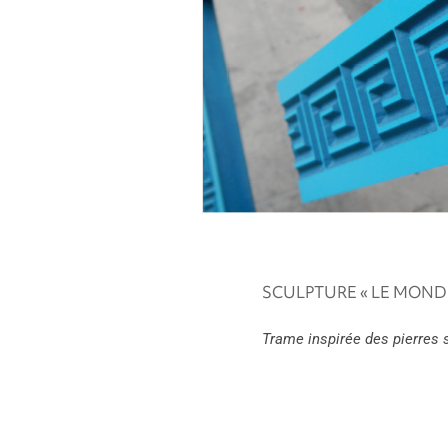
SCULPTURE « LE MOND
Trame inspirée des pierres 