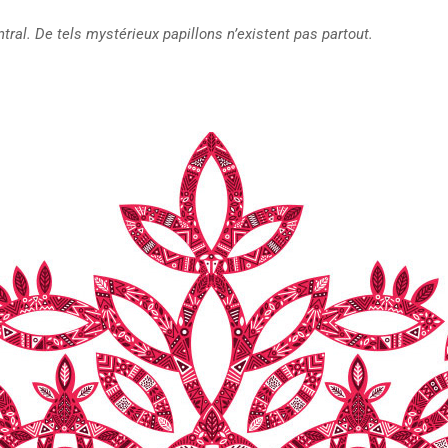
tral. De tels mystérieux papillons n’existent pas partout.