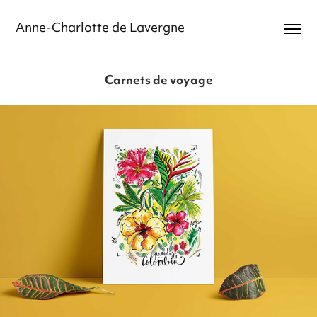
Anne-Charlotte de Lavergne
Carnets de voyage